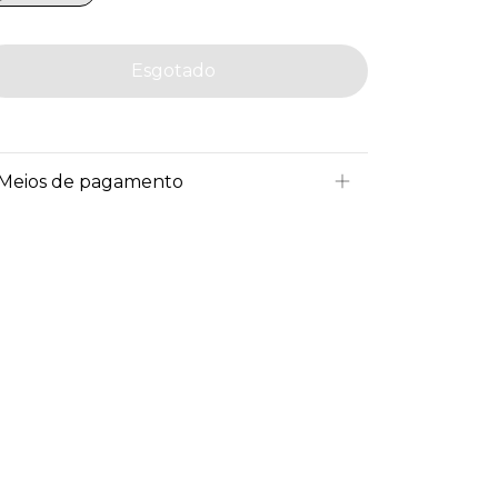
Meios de pagamento