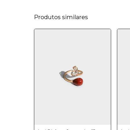
Produtos similares