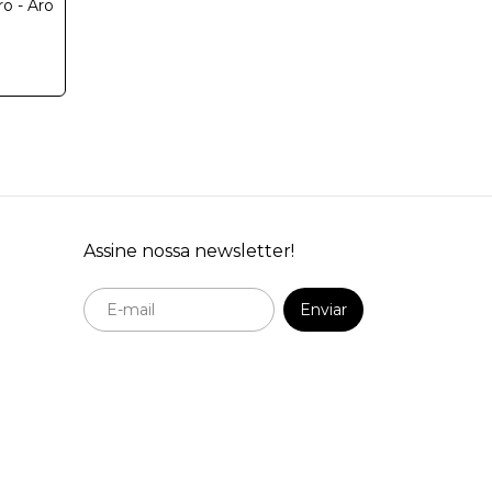
o - Aro
Assine nossa newsletter!