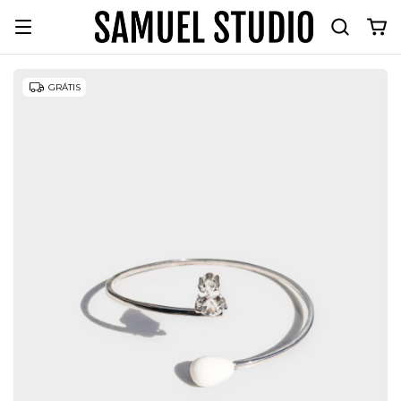
GRÁTIS