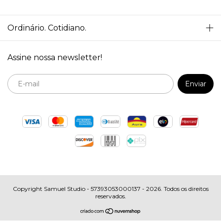
Ordinário. Cotidiano.
Assine nossa newsletter!
Copyright Samuel Studio - 57393053000137 - 2026. Todos os direitos
reservados.