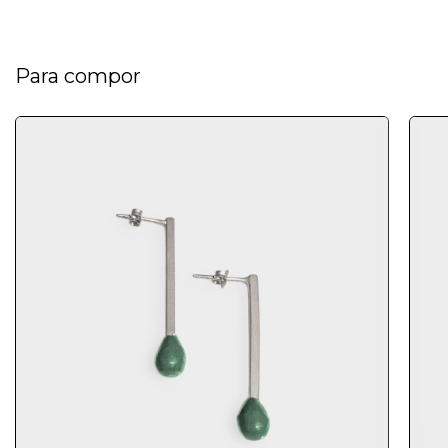
Para compor