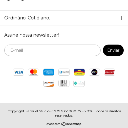
Ordinário. Cotidiano.
Assine nossa newsletter!
Copyright Samuel Studio - 57393053000137 - 2026. Todos os direitos
reservados.