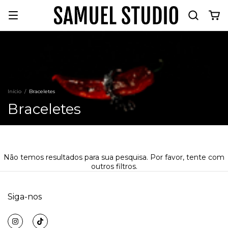
Início
/
Braceletes
Braceletes
Não temos resultados para sua pesquisa. Por favor, tente com
outros filtros.
Siga-nos