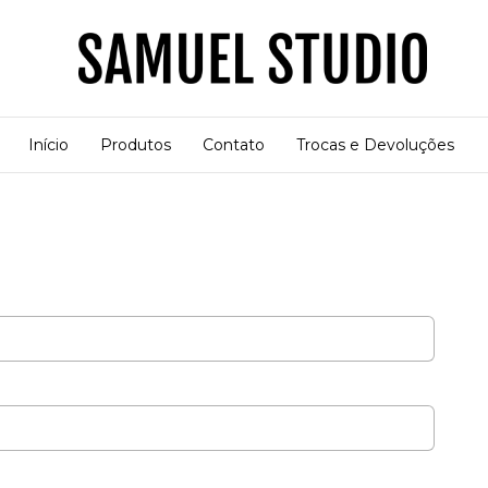
Início
Produtos
Contato
Trocas e Devoluções