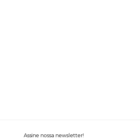
Assine nossa newsletter!