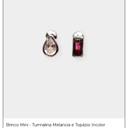
Brinco Mini - Turmalina Melancia e Topázio Incolor