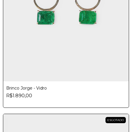
Brinco Jorge - Vidro
R$1.890,00
ESGOTADO