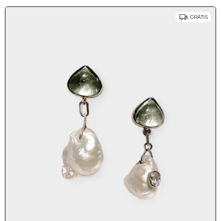
GRÁTIS