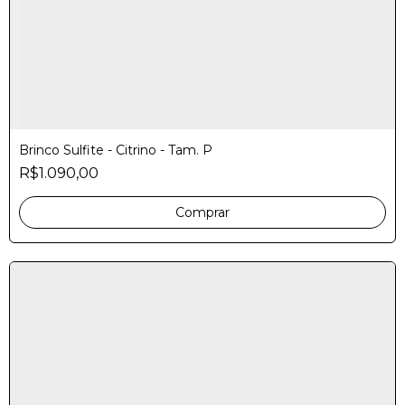
Brinco Sulfite - Citrino - Tam. P
R$1.090,00
Comprar