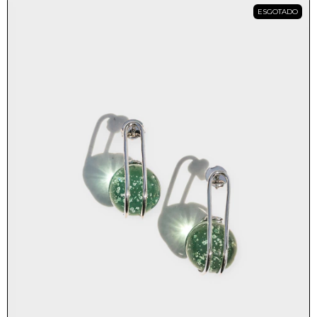
ESGOTADO