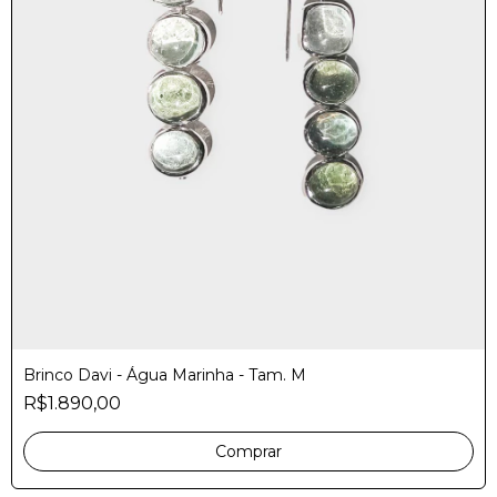
Brinco Davi - Água Marinha - Tam. M
R$1.890,00
Comprar