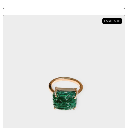
ESGOTADO