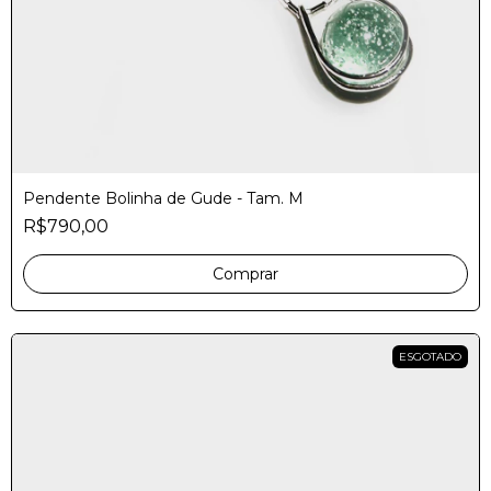
Pendente Bolinha de Gude - Tam. M
R$790,00
Comprar
ESGOTADO