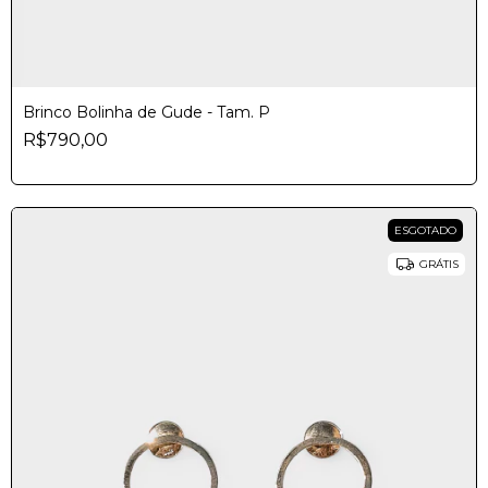
Brinco Bolinha de Gude - Tam. P
R$790,00
ESGOTADO
GRÁTIS