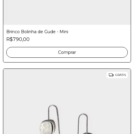
Brinco Bolinha de Gude - Mini
R$790,00
Comprar
GRÁTIS