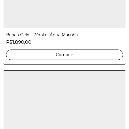
Brinco Gelo - Pérola - Água Marinha
R$1.890,00
Comprar