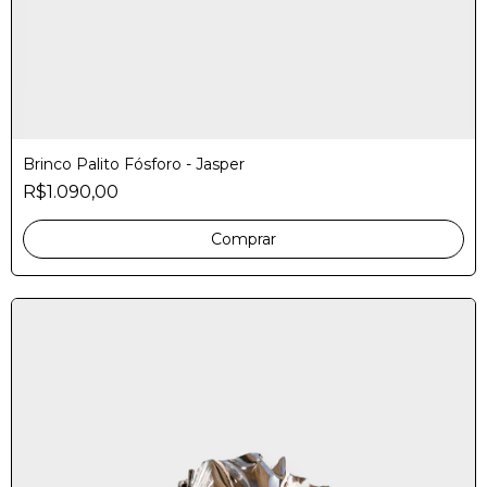
Brinco Palito Fósforo - Jasper
R$1.090,00
Comprar