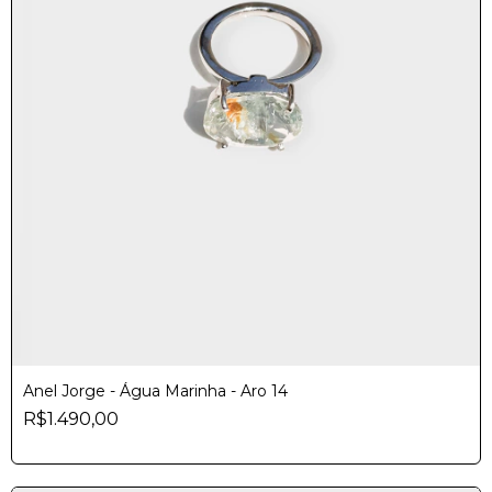
Anel Jorge - Água Marinha - Aro 14
R$1.490,00