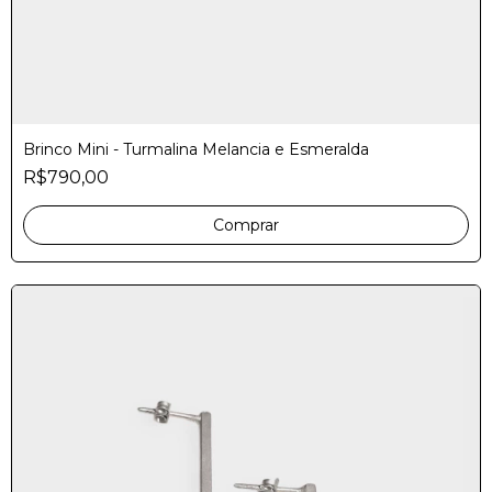
Brinco Mini - Turmalina Melancia e Esmeralda
R$790,00
Comprar