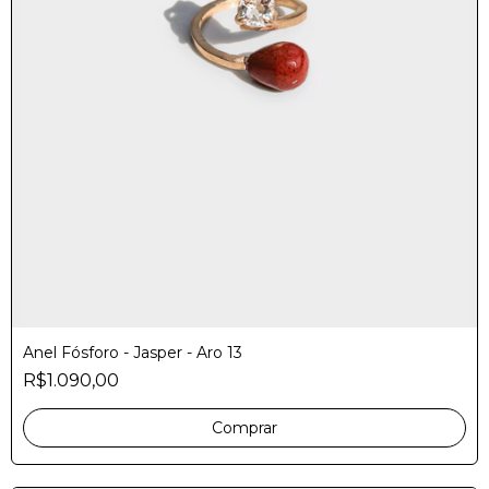
Anel Fósforo - Jasper - Aro 13
R$1.090,00
Comprar