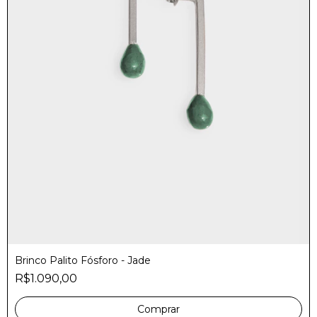
Brinco Palito Fósforo - Jade
R$1.090,00
Comprar