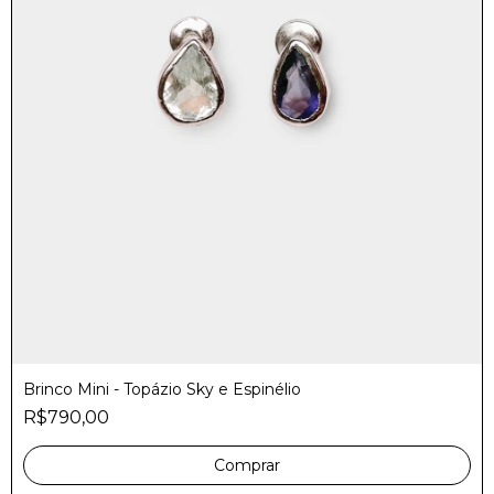
Brinco Mini - Topázio Sky e Espinélio
R$790,00
Comprar