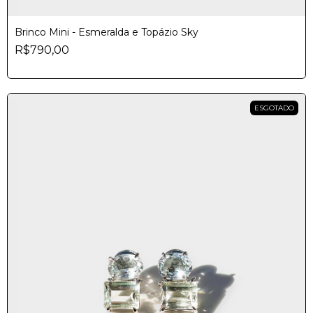
Brinco Mini - Esmeralda e Topázio Sky
R$790,00
ESGOTADO