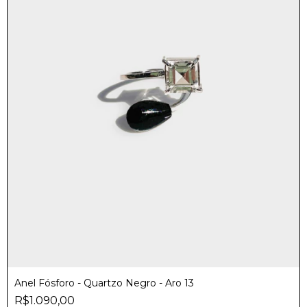
Anel Fósforo - Quartzo Negro - Aro 13
R$1.090,00