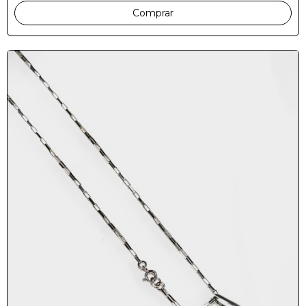
Comprar