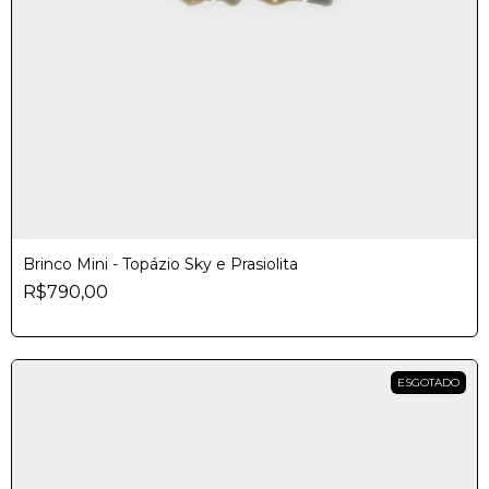
Brinco Mini - Topázio Sky e Prasiolita
R$790,00
ESGOTADO