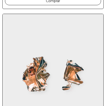
Comprar