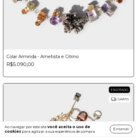
Colar Arminda - Ametista e Citrino
R$5.090,00
ESGOTADO
GRÁTIS
Ao navegar por este site
você aceita o uso de
Entendi
cookies
para agilizar a sua experiência de compra.