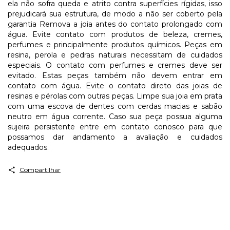
ela não sofra queda e atrito contra superfícies rígidas, isso
prejudicará sua estrutura, de modo a não ser coberto pela
garantia Remova a joia antes do contato prolongado com
água. Evite contato com produtos de beleza, cremes,
perfumes e principalmente produtos químicos. Peças em
resina, perola e pedras naturais necessitam de cuidados
especiais. O contato com perfumes e cremes deve ser
evitado. Estas peças também não devem entrar em
contato com água. Evite o contato direto das joias de
resinas e pérolas com outras peças. Limpe sua joia em prata
com uma escova de dentes com cerdas macias e sabão
neutro em água corrente. Caso sua peça possua alguma
sujeira persistente entre em contato conosco para que
possamos dar andamento a avaliação e cuidados
adequados.
Compartilhar