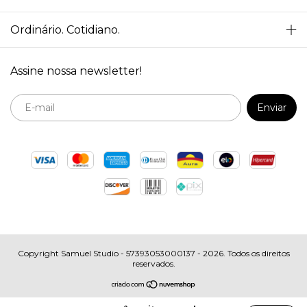
Ordinário. Cotidiano.
Assine nossa newsletter!
Copyright Samuel Studio - 57393053000137 - 2026. Todos os direitos
reservados.