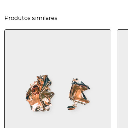
Produtos similares