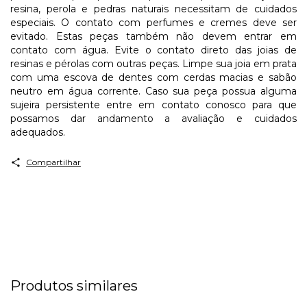
resina, perola e pedras naturais necessitam de cuidados
especiais. O contato com perfumes e cremes deve ser
evitado. Estas peças também não devem entrar em
contato com água. Evite o contato direto das joias de
resinas e pérolas com outras peças. Limpe sua joia em prata
com uma escova de dentes com cerdas macias e sabão
neutro em água corrente. Caso sua peça possua alguma
sujeira persistente entre em contato conosco para que
possamos dar andamento a avaliação e cuidados
adequados.
Compartilhar
Produtos similares