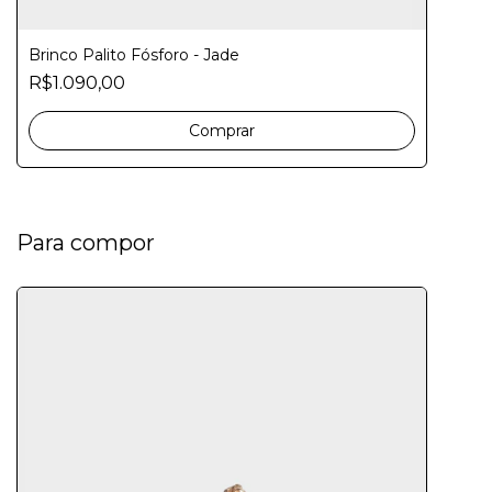
Brinco Palito Fósforo - Jade
R$1.090,00
Comprar
Para compor