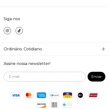
Siga-nos
Ordinário. Cotidiano.
Assine nossa newsletter!