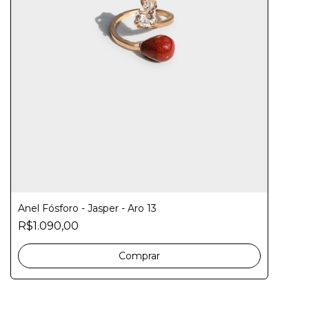
Anel Fósforo - Jasper - Aro 13
R$1.090,00
Comprar