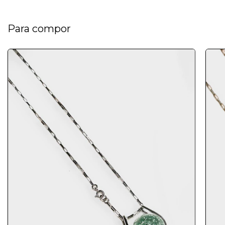
Para compor