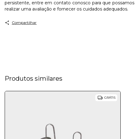
persistente, entre em contato conosco para que possamos
realizar uma avaliação e fornecer os cuidados adequados.
Compartilhar
Produtos similares
GRÁTIS