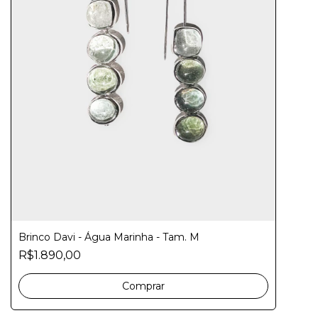
Brinco Davi - Água Marinha - Tam. M
R$1.890,00
Comprar