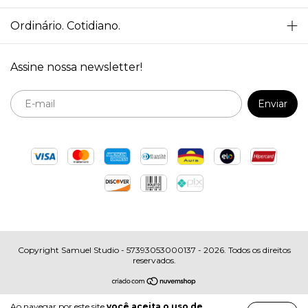
Ordinário. Cotidiano.
Assine nossa newsletter!
Copyright Samuel Studio - 57393053000137 - 2026. Todos os direitos
reservados.
Ao navegar por este site
você aceita o uso de